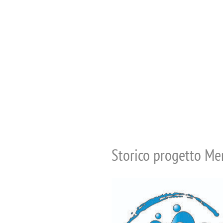
Storico progetto Me